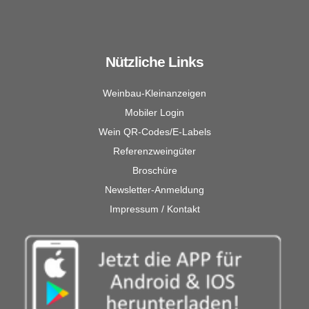
Nützliche Links
Weinbau-Kleinanzeigen
Mobiler Login
Wein QR-Codes/E-Labels
Referenzweingüter
Broschüre
Newsletter-Anmeldung
Impressum / Kontakt