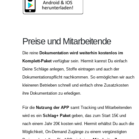
Preise und Mitarbeitende
Die reine
Dokumentation wird weiterhin kostenlos im
Komplett-Paket
verfügbar sein. Hiermit kannst Du einfach
Deine Schläge anlegen, Stoffe eintragen und auch der
Dokumentationspflicht nachkommen. So ermöglichen wir auch
kleineren Betrieben schnell und einfach ohne Zusatzkosten
ihre Dokumentation zu erledigen.
Für die
Nutzung der APP
samt Tracking und Mitarbeitenden
wird es ein
Schlag+ Paket
geben, das zum Start 15€ und
nach einem Jahr 20€ kosten wird. Hiermit erhältst Du auch die
Möglichkeit, On-Demand Zugänge zu einem vergünstigten