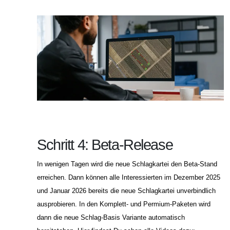
Schritt 4: Beta-Release
In wenigen Tagen wird die neue Schlagkartei den Beta-Stand
erreichen. Dann können alle Interessierten im Dezember 2025
und Januar 2026 bereits die neue Schlagkartei unverbindlich
ausprobieren. In den Komplett- und Permium-Paketen wird
dann die neue Schlag-Basis Variante automatisch