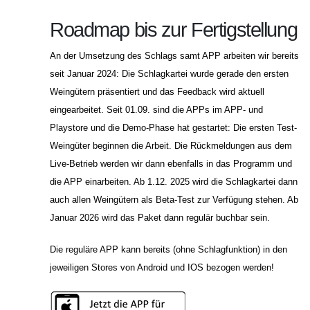
Roadmap bis zur Fertigstellung
An der Umsetzung des Schlags samt APP arbeiten wir bereits
seit Januar 2024: Die Schlagkartei wurde gerade den ersten
Weingütern präsentiert und das Feedback wird aktuell
eingearbeitet. Seit 01.09. sind die APPs im APP- und
Playstore und die Demo-Phase hat gestartet: Die ersten Test-
Weingüter beginnen die Arbeit. Die Rückmeldungen aus dem
Live-Betrieb werden wir dann ebenfalls in das Programm und
die APP einarbeiten. Ab 1.12. 2025 wird die Schlagkartei dann
auch allen Weingütern als Beta-Test zur Verfügung stehen. Ab
Januar 2026 wird das Paket dann regulär buchbar sein.
Die reguläre APP kann bereits (ohne Schlagfunktion) in den
jeweiligen Stores von Android und IOS bezogen werden!