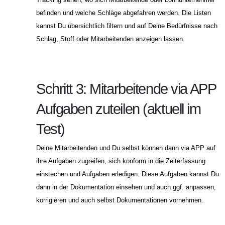
befinden und welche Schläge abgefahren werden. Die Listen
kannst Du übersichtlich filtern und auf Deine Bedürfnisse nach
Schlag, Stoff oder Mitarbeitenden anzeigen lassen.
Schritt 3: Mitarbeitende via APP
Aufgaben zuteilen (aktuell im
Test)
Deine Mitarbeitenden und Du selbst können dann via APP auf
ihre Aufgaben zugreifen, sich konform in die Zeiterfassung
einstechen und Aufgaben erledigen. Diese Aufgaben kannst Du
dann in der Dokumentation einsehen und auch ggf. anpassen,
korrigieren und auch selbst Dokumentationen vornehmen.