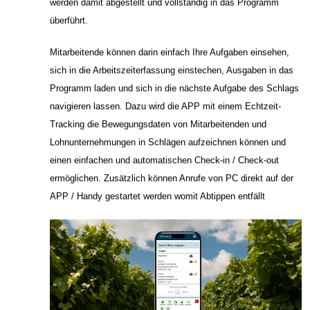
werden damit abgestellt und vollständig in das Programm
überführt.
Mitarbeitende können darin einfach Ihre Aufgaben einsehen,
sich in die Arbeitszeiterfassung einstechen, Ausgaben in das
Programm laden und sich in die nächste Aufgabe des Schlags
navigieren lassen. Dazu wird die APP mit einem Echtzeit-
Tracking die Bewegungsdaten von Mitarbeitenden und
Lohnunternehmungen in Schlägen aufzeichnen können und
einen einfachen und automatischen Check-in / Check-out
ermöglichen. Zusätzlich können Anrufe von PC direkt auf der
APP / Handy gestartet werden womit Abtippen entfällt