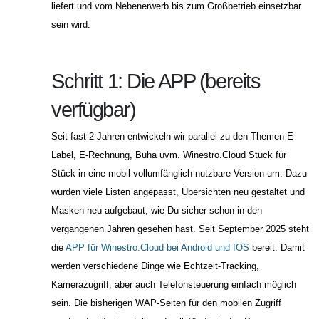
liefert und vom Nebenerwerb bis zum Großbetrieb einsetzbar
sein wird.
Schritt 1: Die APP (bereits
verfügbar)
Seit fast 2 Jahren entwickeln wir parallel zu den Themen E-
Label, E-Rechnung, Buha uvm. Winestro.Cloud Stück für
Stück in eine mobil vollumfänglich nutzbare Version um. Dazu
wurden viele Listen angepasst, Übersichten neu gestaltet und
Masken neu aufgebaut, wie Du sicher schon in den
vergangenen Jahren gesehen hast. Seit September 2025 steht
die
APP für Winestro.Cloud bei Android und IOS
bereit: Damit
werden verschiedene Dinge wie Echtzeit-Tracking,
Kamerazugriff, aber auch Telefonsteuerung einfach möglich
sein. Die bisherigen WAP-Seiten für den mobilen Zugriff