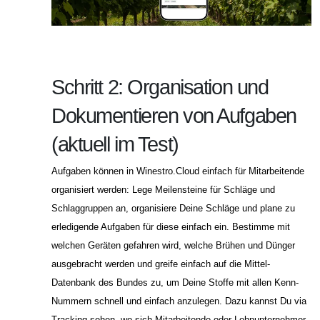
Schritt 2: Organisation und
Dokumentieren von Aufgaben
(aktuell im Test)
Aufgaben können in Winestro.Cloud einfach für Mitarbeitende
organisiert werden: Lege Meilensteine für Schläge und
Schlaggruppen an, organisiere Deine Schläge und plane zu
erledigende Aufgaben für diese einfach ein. Bestimme mit
welchen Geräten gefahren wird, welche Brühen und Dünger
ausgebracht werden und greife einfach auf die Mittel-
Datenbank des Bundes zu, um Deine Stoffe mit allen Kenn-
Nummern schnell und einfach anzulegen. Dazu kannst Du via
Tracking sehen, wo sich Mitarbeitende oder Lohnunternehmer