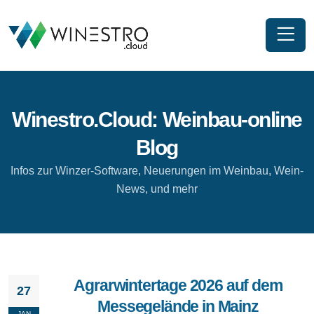
Winestro.Cloud: Weinbau-online
Blog
Infos zur Winzer-Software, Neuerungen im Weinbau, Wein-
News, und mehr
Agrarwintertage 2026 auf dem
27
Messegelände in Mainz
JAN