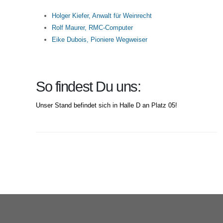
Holger Kiefer, Anwalt für Weinrecht
Rolf Maurer, RMC-Computer
Eike Dubois, Pioniere Wegweiser
So findest Du uns:
Unser Stand befindet sich in Halle D an Platz 05!