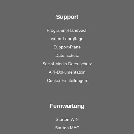
Support
Programm-Handbuch
Video-Lehrgänge
Support-Pläne
Datenschutz
Social-Media Datenschutz
API-Dokumentation
Cookie-Einstellungen
Fernwartung
Starten WIN
Starten MAC