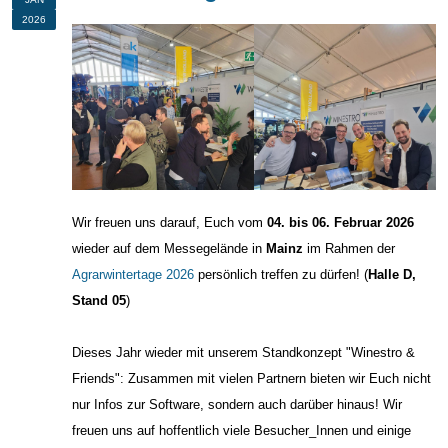
2026
Wir freuen uns darauf, Euch vom
04. bis 06. Februar 2026
wieder auf dem Messegelände in
Mainz
im Rahmen der
Agrarwintertage 2026
persönlich treffen zu dürfen! (
Halle D,
Stand 05
)
Dieses Jahr wieder mit unserem Standkonzept "Winestro &
Friends": Zusammen mit vielen Partnern bieten wir Euch nicht
nur Infos zur Software, sondern auch darüber hinaus! Wir
freuen uns auf hoffentlich viele Besucher_Innen und einige