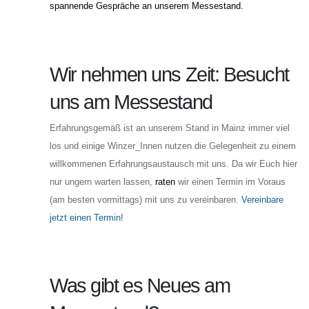
spannende Gespräche an unserem Messestand.
Wir nehmen uns Zeit: Besucht
uns am Messestand
Erfahrungsgemäß ist an unserem Stand in Mainz immer viel
los und einige Winzer_Innen nutzen die Gelegenheit zu einem
willkommenen Erfahrungsaustausch mit uns. Da wir Euch hier
nur ungern warten lassen,
raten
wir einen Termin im Voraus
(am besten vormittags) mit uns zu vereinbaren.
Vereinbare
jetzt einen Termin!
Was gibt es Neues am