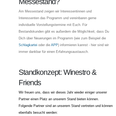
Messestand?
Am Messestand zeigen wir Interessentinnen und
Interessenten das Programm und vereinbaren gerne
individuelle Vorstellungstermine mit Euch. Für
Bestandskunden gibt es außerdem die Möglichkeit, dass Du
Dich über Neuerungen im Programm (wie zum Beispiel die
Schlagkartei
oder die
APP
) informieren kannst - hier sind wir
immer dankbar für einen Erfahrungsaustausch.
Standkonzept: Winestro &
Friends
Wir freuen uns, dass wir dieses Jahr wieder einiger unserer
Partner einen Platz an unserem Stand bieten können.
Folgende Partner sind an unserem Stand vertreten und können
ebenfalls besucht werden: