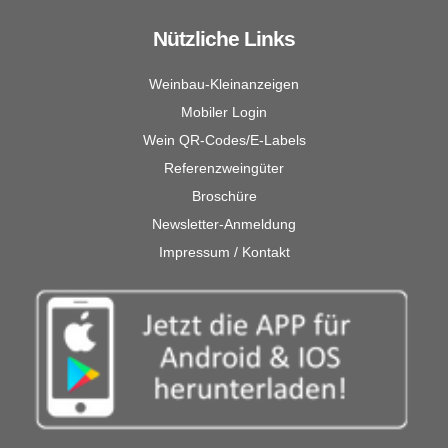
Nützliche Links
Weinbau-Kleinanzeigen
Mobiler Login
Wein QR-Codes/E-Labels
Referenzweingüter
Broschüre
Newsletter-Anmeldung
Impressum / Kontakt