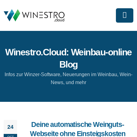
Winestro.Cloud: Weinbau-online
Blog
Infos zur Winzer-Software, Neuerungen im Weinbau, Wein-
News, und mehr
Deine automatische Weinguts-
24
Webseite ohne Einsteigskosten
OCT