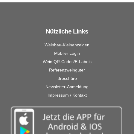
Nützliche Links
Weinbau-Kleinanzeigen
Mobiler Login
Wein QR-Codes/E-Labels
Referenzweingüter
Broschüre
Newsletter-Anmeldung
Impressum / Kontakt