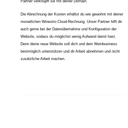
Partner verknüpft sie mit deiner Domain.
Die Abrechnung der Kosten erhältst du wie gewohnt mit deiner
monatlichen Winestro.Cloud-Rechnung. Unser Partner hilft dir
auch gerne bei der Datenübernahme und Konfiguration der
Website, sodass du möglichst wenig Aufwand damit hast.
Denn deine neue Website soll dich und dein Weinbusiness
bestmöglich unterstützen und dir Arbeit abnehmen und nicht
zusätzliche Arbeit machen.