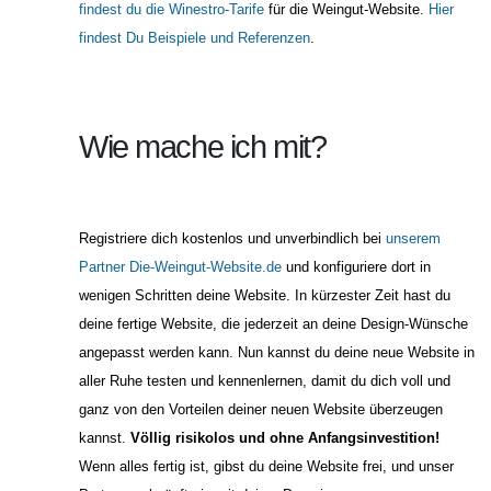
findest du die Winestro-Tarife
für die Weingut-Website.
Hier
findest Du Beispiele und Referenzen
.
Wie mache ich mit?
Registriere dich kostenlos und unverbindlich bei
unserem
Partner Die-Weingut-Website.de
und konfiguriere dort in
wenigen Schritten deine Website. In kürzester Zeit hast du
deine fertige Website, die jederzeit an deine Design-Wünsche
angepasst werden kann. Nun kannst du deine neue Website in
aller Ruhe testen und kennenlernen, damit du dich voll und
ganz von den Vorteilen deiner neuen Website überzeugen
kannst.
Völlig risikolos und ohne Anfangsinvestition!
Wenn alles fertig ist, gibst du deine Website frei, und unser