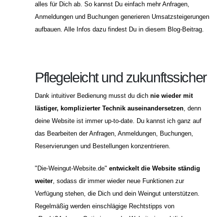
alles für Dich ab. So kannst Du einfach mehr Anfragen,
Anmeldungen und Buchungen generieren Umsatzsteigerungen
aufbauen. Alle Infos dazu findest Du in diesem Blog-Beitrag.
Pflegeleicht und zukunftssicher
Dank intuitiver Bedienung musst du dich
nie wieder mit
lästiger, komplizierter Technik auseinandersetzen
, denn
deine Website ist immer up-to-date. Du kannst ich ganz auf
das Bearbeiten der Anfragen, Anmeldungen, Buchungen,
Reservierungen und Bestellungen konzentrieren.
"Die-Weingut-Website.de"
entwickelt die Website ständig
weiter
, sodass dir immer wieder neue Funktionen zur
Verfügung stehen, die Dich und dein Weingut unterstützen.
Regelmäßig werden einschlägige Rechtstipps von