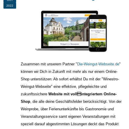
2022
Zusammen mit unserem Partner "
Die-Weingut-Webseite.de
"
können wir Dich in Zukunft mit mehr als nur einem Online-
Shop unterstützen: Ab sofort erhältst Du mit der "Winestro-
Weingut-Webseite" eine effektive, pflegeleichte und
zukunftssichere
Website mit vollintegriertem Online-
Shop
, die alle deine Geschäftsfelder berücksichtigt. Von der
Weinprobe, über Ferienunterkünfte bis Gastronomie und
Veranstaltungsservice samt eigenen Veranstaltungen mit
speziell darauf abgestimmten Lösungen deckt das Produkt