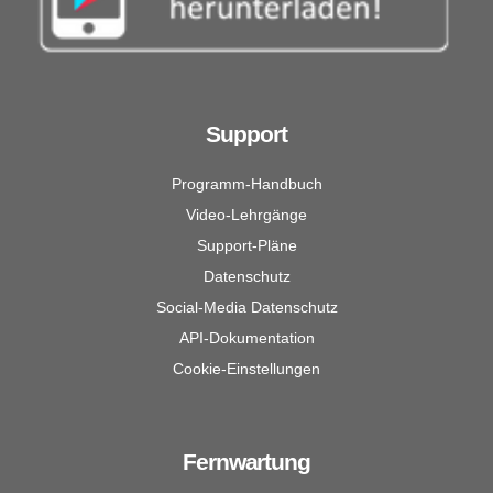
Support
Programm-Handbuch
Video-Lehrgänge
Support-Pläne
Datenschutz
Social-Media Datenschutz
API-Dokumentation
Cookie-Einstellungen
Fernwartung