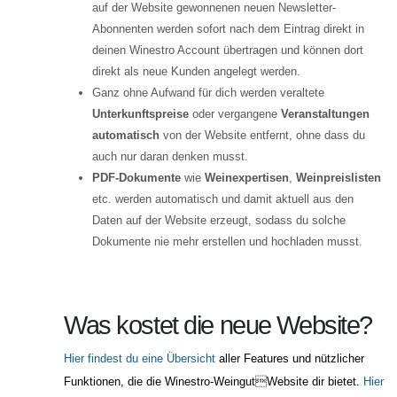
auf der Website gewonnenen neuen Newsletter-
Abonnenten werden sofort nach dem Eintrag direkt in
deinen Winestro Account übertragen und können dort
direkt als neue Kunden angelegt werden.
Ganz ohne Aufwand für dich werden veraltete
Unterkunftspreise
oder vergangene
Veranstaltungen
automatisch
von der Website entfernt, ohne dass du
auch nur daran denken musst.
PDF-Dokumente
wie
Weinexpertisen
,
Weinpreislisten
etc. werden automatisch und damit aktuell aus den
Daten auf der Website erzeugt, sodass du solche
Dokumente nie mehr erstellen und hochladen musst.
Was kostet die neue Website?
Hier findest du eine Übersicht
aller Features und nützlicher
Funktionen, die die Winestro-WeingutWebsite dir bietet.
Hier