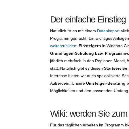
Der einfache Einstieg
Natürlich ist es mit einem
Datenimport
alle
Programm gemacht. Ein wichtiges Anliegen 
weiterzubilden
:
Einsteigern
in Winestro.Cl
Grundlagen-Schulung bzw. Programmvo
jährlich mehrfach in den Regionen Mosel, 
statt. Natürlich gibt es diesen
Startservice
Interesse bieten wir auch spezialisierte Sch
Außerdem: Unsere
Umsteiger-Beratung
b
Möglichkeiten und den passenden Umfang 
Wiki: werden Sie zum 
Für das täglichen Arbeiten im Programm bi