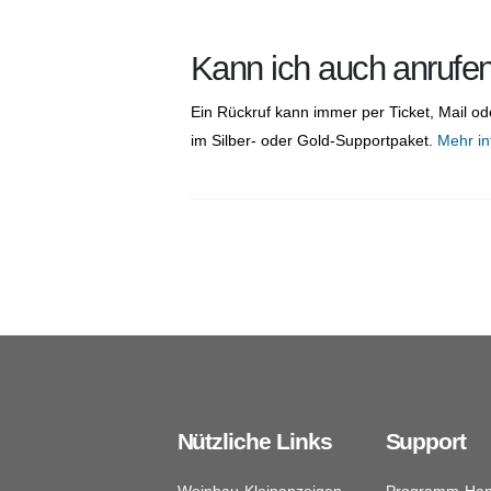
Kann ich auch anrufe
Ein Rückruf kann immer per Ticket, Mail od
im Silber- oder Gold-Supportpaket.
Mehr in
Nützliche Links
Support