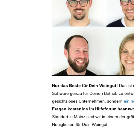
Nur das Beste für Dein Weingut!
Das ist 
Software genau für Deinen Betrieb zu entwi
gesichtsloses Unternehmen, sondern
ein h
Fragen kostenlos im Hilfeforum beantw
Standort in Mainz sind wir in einem der g
Neuigkeiten für Dein Weingut.