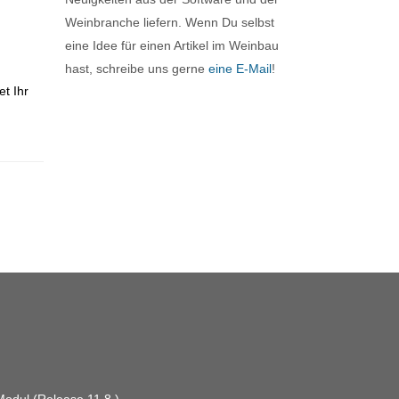
Weinbranche liefern. Wenn Du selbst
eine Idee für einen Artikel im Weinbau
hast, schreibe uns gerne
eine E-Mail
!
t Ihr