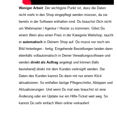
Weniger Arbeit
: Der wichtigste Punkt ist, dass die Daten
nicht mehr in den Shop eingepflegt werden müssen, da sie
bereits in der Software enthalten sind. Du brauchst Dich nicht
um Webmaster / Agentur / Hoster zu kümmern. Gibst Du
einem Wein also einen Preis in der Kategorie Webshop, taucht
er
automatisch
in Deinem Shop auf. Du musst nur noch ein
Bild hinterlegen - fertig. Eingehende Bestellungen landen dann
ebenfalls vollautomatisch in Deiner Verwaltungssoftware und
werden
direkt als Auftrag
angelegt und können (falls
bestehend) direkt mit dem Kunden verknüpft werden. Die
Daten des Kunden kannst Du dann mit nur einem Klick
aktualisieren. So entfallen lästige Pflegeschritte, Abtippen und
Aktualisierungen. Und wenn Du mal was brauchst ist eine
Änderung oder ein Update nur ein Hilfe-Ticket weit weg. So
kannst Du sehr einfach Wein online verkaufen!