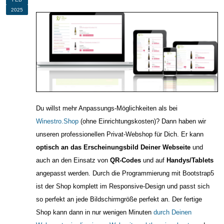
2025
Du willst mehr Anpassungs-Möglichkeiten als bei
Winestro.Shop
(ohne Einrichtungskosten)? Dann haben wir
unseren professionellen Privat-Webshop für Dich. Er kann
optisch an das Erscheinungsbild Deiner Webseite
und
auch an den Einsatz von
QR-Codes
und auf
Handys/Tablets
angepasst werden. Durch die Programmierung mit Bootstrap5
ist der Shop komplett im Responsive-Design und passt sich
so perfekt an jede Bildschirmgröße perfekt an. Der fertige
Shop kann dann in nur wenigen Minuten
durch Deinen