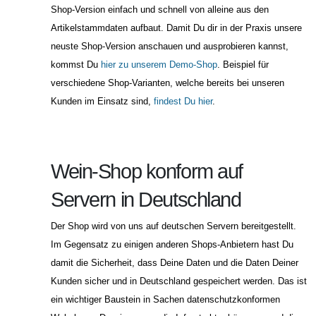
Shop-Version einfach und schnell von alleine aus den
Artikelstammdaten aufbaut. Damit Du dir in der Praxis unsere
neuste Shop-Version anschauen und ausprobieren kannst,
kommst Du
hier zu unserem Demo-Shop
. Beispiel für
verschiedene Shop-Varianten, welche bereits bei unseren
Kunden im Einsatz sind,
findest Du hier
.
Wein-Shop konform auf
Servern in Deutschland
Der Shop wird von uns auf deutschen Servern bereitgestellt.
Im Gegensatz zu einigen anderen Shops-Anbietern hast Du
damit die Sicherheit, dass Deine Daten und die Daten Deiner
Kunden sicher und in Deutschland gespeichert werden. Das ist
ein wichtiger Baustein in Sachen datenschutzkonformen