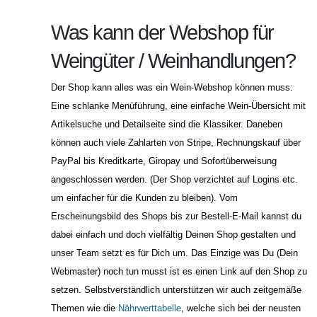
Was kann der Webshop für
Weingüter / Weinhandlungen?
Der Shop kann alles was ein Wein-Webshop können muss:
Eine schlanke Menüführung, eine einfache Wein-Übersicht mit
Artikelsuche und Detailseite sind die Klassiker. Daneben
können auch viele Zahlarten von Stripe, Rechnungskauf über
PayPal bis Kreditkarte, Giropay und Sofortüberweisung
angeschlossen werden. (Der Shop verzichtet auf Logins etc.
um einfacher für die Kunden zu bleiben). Vom
Erscheinungsbild des Shops bis zur Bestell-E-Mail kannst du
dabei einfach und doch vielfältig Deinen Shop gestalten und
unser Team setzt es für Dich um. Das Einzige was Du (Dein
Webmaster) noch tun musst ist es einen Link auf den Shop zu
setzen. Selbstverständlich unterstützen wir auch zeitgemäße
Themen wie die
Nährwerttabelle
, welche sich bei der neusten