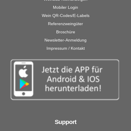
Mobiler Login
Wein QR-Codes/E-Labels
Referenzweingüter
Broschüre
Newsletter-Anmeldung
Impressum / Kontakt
Support