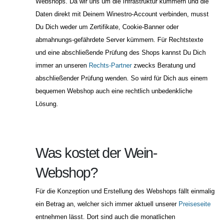
Webshops. Da wir uns um die Infrastruktur kümmern und die
Daten direkt mit Deinem Winestro-Account verbinden, musst
Du Dich weder um Zertifikate, Cookie-Banner oder
abmahnungs-gefährdete Server kümmern. Für Rechtstexte
und eine abschließende Prüfung des Shops kannst Du Dich
immer an unseren
Rechts-Partner
zwecks Beratung und
abschließender Prüfung wenden. So wird für Dich aus einem
bequemen Webshop auch eine rechtlich unbedenkliche
Lösung.
Was kostet der Wein-
Webshop?
Für die Konzeption und Erstellung des Webshops fällt einmalig
ein Betrag an, welcher sich immer aktuell unserer
Preiseseite
entnehmen lässt. Dort sind auch die monatlichen