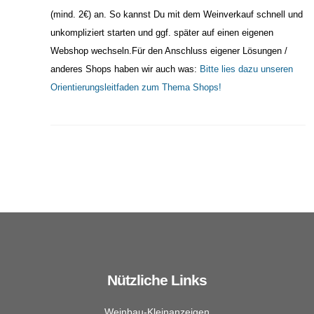
(mind. 2€) an. So kannst Du mit dem Weinverkauf schnell und
unkompliziert starten und ggf. später auf einen eigenen
Webshop wechseln.Für den Anschluss eigener Lösungen /
anderes Shops haben wir auch was:
Bitte lies dazu unseren
Orientierungsleitfaden zum Thema Shops!
Nützliche Links
Weinbau-Kleinanzeigen