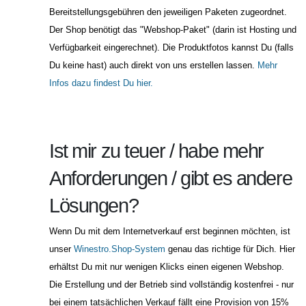
Bereitstellungsgebühren den jeweiligen Paketen zugeordnet.
Der Shop benötigt das "Webshop-Paket" (darin ist Hosting und
Verfügbarkeit eingerechnet). Die Produktfotos kannst Du (falls
Du keine hast) auch direkt von uns erstellen lassen.
Mehr
Infos dazu findest Du hier.
Ist mir zu teuer / habe mehr
Anforderungen / gibt es andere
Lösungen?
Wenn Du mit dem Internetverkauf erst beginnen möchten, ist
unser
Winestro.Shop-System
genau das richtige für Dich. Hier
erhältst Du mit nur wenigen Klicks einen eigenen Webshop.
Die Erstellung und der Betrieb sind vollständig kostenfrei - nur
bei einem tatsächlichen Verkauf fällt eine Provision von 15%