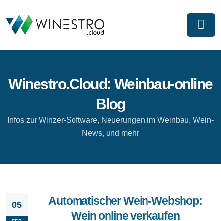
Winestro.Cloud: Weinbau-online
Blog
Infos zur Winzer-Software, Neuerungen im Weinbau, Wein-
News, und mehr
Automatischer Wein-Webshop:
05
Wein online verkaufen
FEB