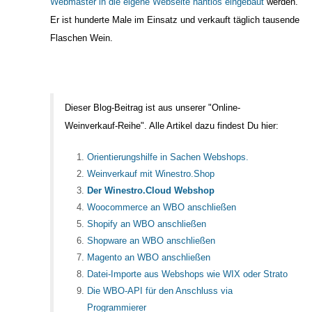
Webmaster in die eigene Webseite nahtlos eingebaut
werden.
Er ist hunderte Male im Einsatz und verkauft täglich tausende
Flaschen Wein.
Dieser Blog-Beitrag ist aus unserer "Online-
Weinverkauf-Reihe". Alle Artikel dazu findest Du hier:
Orientierungshilfe in Sachen Webshops.
Weinverkauf mit Winestro.Shop
Der Winestro.Cloud Webshop
Woocommerce an WBO anschließen
Shopify an WBO anschließen
Shopware an WBO anschließen
Magento an WBO anschließen
Datei-Importe aus Webshops wie WIX oder Strato
Die WBO-API für den Anschluss via
Programmierer