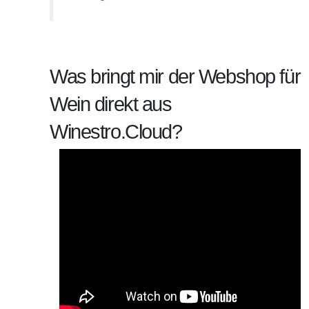
Was bringt mir der Webshop für
Wein direkt aus
Winestro.Cloud?