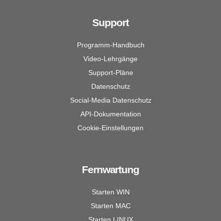
Support
Programm-Handbuch
Video-Lehrgänge
Support-Pläne
Datenschutz
Social-Media Datenschutz
API-Dokumentation
Cookie-Einstellungen
Fernwartung
Starten WIN
Starten MAC
Starten LINUX