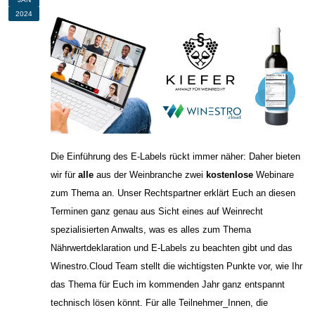
2024
Die Einführung des E-Labels rückt immer näher
: Daher bieten
wir für
alle
aus der Weinbranche zwei
kostenlose
Webinare
zum Thema an. Unser Rechtspartner erklärt Euch an diesen
Terminen ganz genau aus Sicht eines auf Weinrecht
spezialisierten Anwalts, was es alles zum Thema
Nährwertdeklaration und E-Labels zu beachten gibt und das
Winestro.Cloud Team stellt die wichtigsten Punkte vor, wie Ihr
das Thema für Euch im kommenden Jahr ganz entspannt
technisch lösen könnt. Für alle Teilnehmer_Innen, die