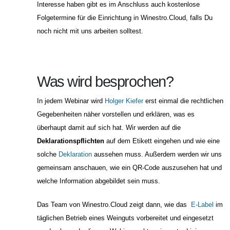
Interesse haben gibt es im Anschluss auch kostenlose
Folgetermine für die Einrichtung in Winestro.Cloud, falls Du
noch nicht mit uns arbeiten solltest.
Was wird besprochen?
In jedem Webinar wird
Holger Kiefer
erst einmal die rechtlichen
Gegebenheiten näher vorstellen und erklären, was es
überhaupt damit auf sich hat.
Wir werden auf die
Deklarationspflichten
auf dem Etikett eingehen und wie eine
solche
Deklaration
aussehen muss. Außerdem werden wir uns
gemeinsam anschauen, wie ein QR-Code auszusehen hat und
welche Information abgebildet sein muss
.
Das Team von Winestro.Cloud zeigt dann, wie das
E-Label
im
täglichen Betrieb eines Weinguts vorbereitet und eingesetzt