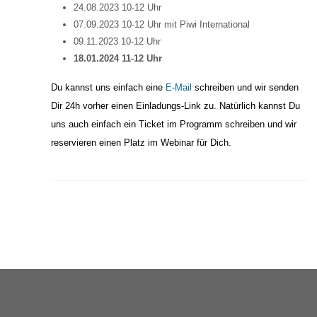
24.08.2023 10-12 Uhr
07.09.2023 10-12 Uhr mit Piwi International
09.11.2023 10-12 Uhr
18.01.2024 11-12 Uhr
Du kannst uns einfach eine
E-Mail
schreiben und wir senden
Dir 24h vorher einen Einladungs-Link zu. Natürlich kannst Du
uns auch einfach ein Ticket im Programm schreiben und wir
reservieren einen Platz im Webinar für Dich.