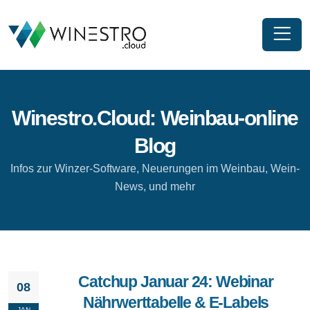
Winestro.Cloud: Weinbau-online
Blog
Infos zur Winzer-Software, Neuerungen im Weinbau, Wein-
News, und mehr
Catchup Januar 24: Webinar
08
Nährwerttabelle & E-Labels
JAN