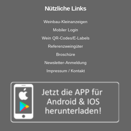
Nützliche Links
Weinbau-Kleinanzeigen
Mobiler Login
Wein QR-Codes/E-Labels
Referenzweingüter
Broschüre
Newsletter-Anmeldung
Impressum / Kontakt