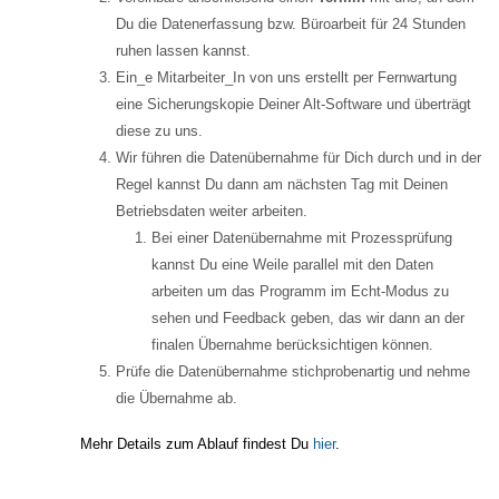
Du die Datenerfassung bzw. Büroarbeit für 24 Stunden
ruhen lassen kannst.
Ein_e Mitarbeiter_In von uns erstellt per Fernwartung
eine Sicherungskopie Deiner Alt-Software und überträgt
diese zu uns.
Wir führen die Datenübernahme für Dich durch und in der
Regel kannst Du dann am nächsten Tag mit Deinen
Betriebsdaten weiter arbeiten.
Bei einer Datenübernahme mit Prozessprüfung
kannst Du eine Weile parallel mit den Daten
arbeiten um das Programm im Echt-Modus zu
sehen und Feedback geben, das wir dann an der
finalen Übernahme berücksichtigen können.
Prüfe die Datenübernahme stichprobenartig und nehme
die Übernahme ab.
Mehr Details zum Ablauf findest Du
hier
.