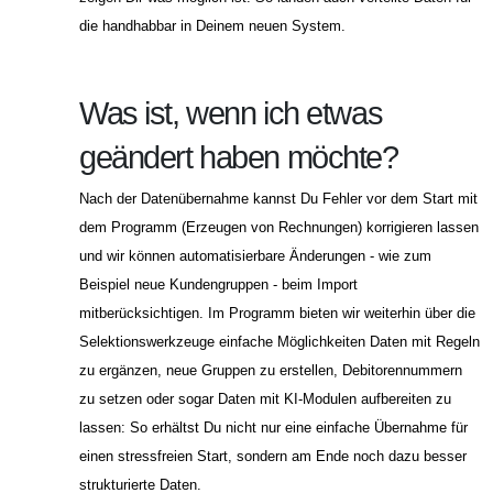
die handhabbar in Deinem neuen System.
Was ist, wenn ich etwas
geändert haben möchte?
Nach der Datenübernahme kannst Du Fehler vor dem Start mit
dem Programm (Erzeugen von Rechnungen) korrigieren lassen
und wir können automatisierbare Änderungen - wie zum
Beispiel neue Kundengruppen - beim Import
mitberücksichtigen. Im Programm bieten wir weiterhin über die
Selektionswerkzeuge einfache Möglichkeiten Daten mit Regeln
zu ergänzen, neue Gruppen zu erstellen, Debitorennummern
zu setzen oder sogar Daten mit KI-Modulen aufbereiten zu
lassen: So erhältst Du nicht nur eine einfache Übernahme für
einen stressfreien Start, sondern am Ende noch dazu besser
strukturierte Daten.