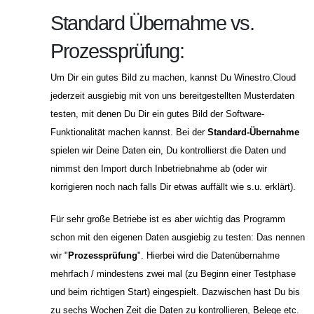
Standard Übernahme vs.
Prozessprüfung:
Um Dir ein gutes Bild zu machen, kannst Du Winestro.Cloud
jederzeit ausgiebig mit von uns bereitgestellten Musterdaten
testen, mit denen Du Dir ein gutes Bild der Software-
Funktionalität machen kannst. Bei der
Standard-Übernahme
spielen wir Deine Daten ein, Du kontrollierst die Daten und
nimmst den Import durch Inbetriebnahme ab (oder wir
korrigieren noch nach falls Dir etwas auffällt wie s.u. erklärt).
Für sehr große Betriebe ist es aber wichtig das Programm
schon mit den eigenen Daten ausgiebig zu testen: Das nennen
wir "
Prozessprüfung
". Hierbei wird die Datenübernahme
mehrfach / mindestens zwei mal (zu Beginn einer Testphase
und beim richtigen Start) eingespielt. Dazwischen hast Du bis
zu sechs Wochen Zeit die Daten zu kontrollieren, Belege etc.