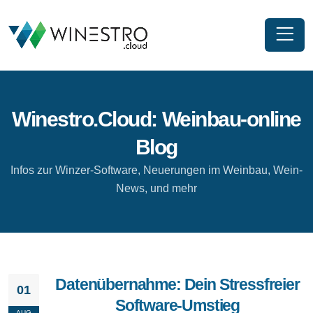
Winestro.Cloud: Weinbau-online
Blog
Infos zur Winzer-Software, Neuerungen im Weinbau, Wein-
News, und mehr
Datenübernahme: Dein Stressfreier
01
Software-Umstieg
AUG