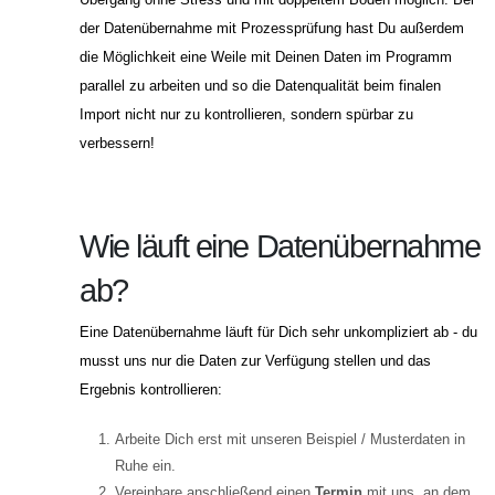
der Datenübernahme mit Prozessprüfung hast Du außerdem
die Möglichkeit eine Weile mit Deinen Daten im Programm
parallel zu arbeiten und so die Datenqualität beim finalen
Import nicht nur zu kontrollieren, sondern spürbar zu
verbessern!
Wie läuft eine Datenübernahme
ab?
Eine Datenübernahme läuft für Dich sehr unkompliziert ab - du
musst uns nur die Daten zur Verfügung stellen und das
Ergebnis kontrollieren:
Arbeite Dich erst mit unseren Beispiel / Musterdaten in
Ruhe ein.
Vereinbare anschließend einen
Termin
mit uns, an dem