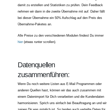
damit zu erstellen und Statistiken zu prüfen. Dein Feedback
nehmen wir dann in die zweite Übernahme mit auf. Daher fällt
bei dieser Übernahme ein 50% Aufschlag auf den Preis des
Übernahme-Paketes an.
Alle Preise zu den verschiedenen Modulen findest Du immer
hier
(etwas runter scrollen).
Datenquellen
zusammenführen:
Wenn Du noch weitere Listen aus E-Mail Programmen oder
anderen Quellen hast, können wir das auch zusammen mit
einem Datenimport für Dich verarbeiten und die Kundendaten
harmonisieren. Sprich uns einfach bei Beauftragung an und wir
zeigen Dir was möglich ist. So landen auch verteilte Daten für