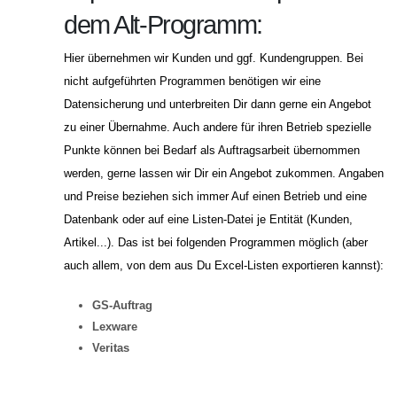
dem Alt-Programm:
Hier übernehmen wir Kunden und ggf. Kundengruppen. Bei
nicht aufgeführten Programmen benötigen wir eine
Datensicherung und unterbreiten Dir dann gerne ein Angebot
zu einer Übernahme. Auch andere für ihren Betrieb spezielle
Punkte können bei Bedarf als Auftragsarbeit übernommen
werden, gerne lassen wir Dir ein Angebot zukommen. Angaben
und Preise beziehen sich immer Auf einen Betrieb und eine
Datenbank oder auf eine Listen-Datei je Entität (Kunden,
Artikel...). Das ist bei folgenden Programmen möglich (aber
auch allem, von dem aus Du Excel-Listen exportieren kannst):
GS-Auftrag
Lexware
Veritas