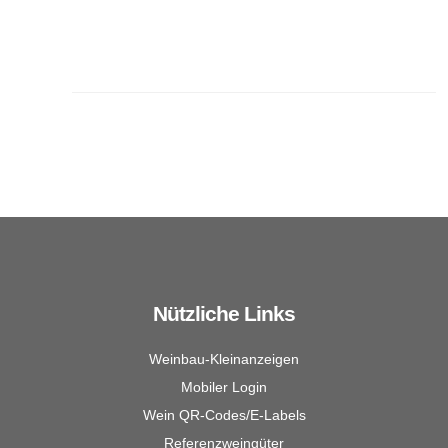
Nützliche Links
Weinbau-Kleinanzeigen
Mobiler Login
Wein QR-Codes/E-Labels
Referenzweingüter