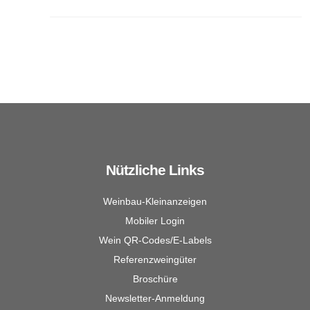
Nützliche Links
Weinbau-Kleinanzeigen
Mobiler Login
Wein QR-Codes/E-Labels
Referenzweingüter
Broschüre
Newsletter-Anmeldung