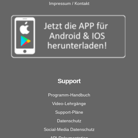
Impressum / Kontakt
Support
Programm-Handbuch
Video-Lehrgänge
Support-Pläne
Datenschutz
Social-Media Datenschutz