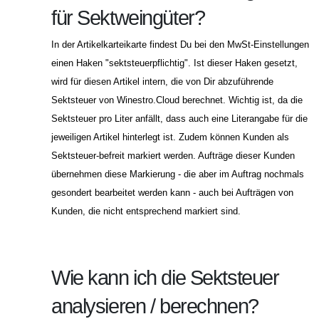
für Sektweingüter?
In der Artikelkarteikarte findest Du bei den MwSt-Einstellungen
einen Haken "sektsteuerpflichtig". Ist dieser Haken gesetzt,
wird für diesen Artikel intern, die von Dir abzuführende
Sektsteuer von Winestro.Cloud berechnet. Wichtig ist, da die
Sektsteuer pro Liter anfällt, dass auch eine Literangabe für die
jeweiligen Artikel hinterlegt ist. Zudem können Kunden als
Sektsteuer-befreit markiert werden. Aufträge dieser Kunden
übernehmen diese Markierung - die aber im Auftrag nochmals
gesondert bearbeitet werden kann - auch bei Aufträgen von
Kunden, die nicht entsprechend markiert sind.
Wie kann ich die Sektsteuer
analysieren / berechnen?