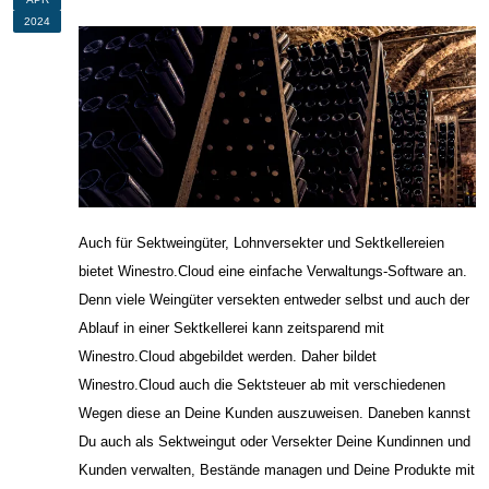
2024
Auch für Sektweingüter, Lohnversekter und Sektkellereien
bietet Winestro.Cloud eine einfache Verwaltungs-Software an.
Denn viele Weingüter versekten entweder selbst und auch der
Ablauf in einer Sektkellerei kann zeitsparend mit
Winestro.Cloud abgebildet werden. Daher bildet
Winestro.Cloud auch die Sektsteuer ab mit verschiedenen
Wegen diese an Deine Kunden auszuweisen. Daneben kannst
Du auch als Sektweingut oder Versekter Deine Kundinnen und
Kunden verwalten, Bestände managen und Deine Produkte mit