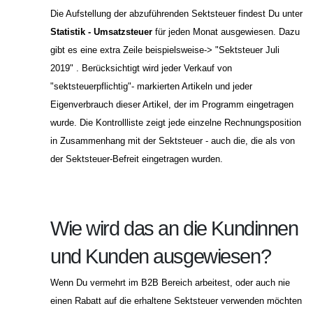
Die Aufstellung der abzuführenden Sektsteuer findest Du unter
Statistik - Umsatzsteuer
für jeden Monat ausgewiesen. Dazu
gibt es eine extra Zeile beispielsweise-> "Sektsteuer Juli
2019" . Berücksichtigt wird jeder Verkauf von
"sektsteuerpflichtig"- markierten Artikeln und jeder
Eigenverbrauch dieser Artikel, der im Programm eingetragen
wurde. Die Kontrollliste zeigt jede einzelne Rechnungsposition
in Zusammenhang mit der Sektsteuer - auch die, die als von
der Sektsteuer-Befreit eingetragen wurden.
Wie wird das an die Kundinnen
und Kunden ausgewiesen?
Wenn Du vermehrt im B2B Bereich arbeitest, oder auch nie
einen Rabatt auf die erhaltene Sektsteuer verwenden möchten