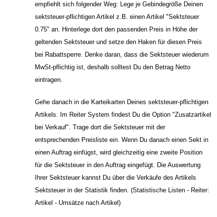
empfiehlt sich folgender Weg: Lege je Gebindegröße Deinen
sektsteuer-pflichtigen Artikel z.B. einen Artikel "Sektsteuer
0.75" an. Hinterlege dort den passenden Preis in Höhe der
geltenden Sektsteuer und setze den Haken für diesen Preis
bei Rabattsperre. Denke daran, dass die Sektsteuer wiederum
MwSt-pflichtig ist, deshalb solltest Du den Betrag Netto
eintragen.
Gehe danach in die Karteikarten Deines sektsteuer-pflichtigen
Artikels. Im Reiter System findest Du die Option "Zusatzartikel
bei Verkauf". Trage dort die Sektsteuer mit der
entsprechenden Preisliste ein. Wenn Du danach einen Sekt in
einen Auftrag einfügst, wird gleichzeitig eine zweite Position
für die Sektsteuer in den Auftrag eingefügt. Die Auswertung
Ihrer Sektsteuer kannst Du über die Verkäufe des Artikels
Sektsteuer in der Statistik finden. (Statistische Listen - Reiter:
Artikel - Umsätze nach Artikel)