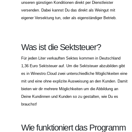
unseren günstigen Konditionen direkt per Dienstleister
versenden. Dabei kannst Du das direkt als Weingut mit
eigener Versektung tun, oder als eigenständiger Betrieb.
Was ist die Sektsteuer?
Für jeden Liter verkauften Sektes kommen in Deutschland
1,36 Euro Sektsteuer auf. Um die Sektsteuer abzubilden gibt
es in Winestro.Cloud zwei unterschiedliche Möglichkeiten eine
mit und eine ohne explizite Ausweisung an den Kunden. Damit
bieten wir dir mehrere Möglichkeiten um die Abbildung an
Deine Kundinnen und Kunden so zu gestalten, wie Du es
brauchst!
Wie funktioniert das Programm