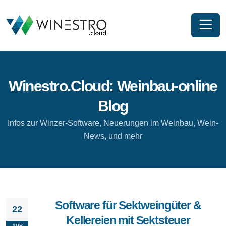
Winestro.Cloud: Weinbau-online
Blog
Infos zur Winzer-Software, Neuerungen im Weinbau, Wein-
News, und mehr
Software für Sektweingüter &
22
Kellereien mit Sektsteuer
APR