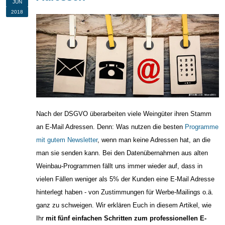
JUN
2018
Nach der DSGVO überarbeiten viele Weingüter ihren Stamm
an E-Mail Adressen. Denn: Was nutzen die besten
Programme
mit gutem Newsletter
, wenn man keine Adressen hat, an die
man sie senden kann. Bei den Datenübernahmen aus alten
Weinbau-Programmen fällt uns immer wieder auf, dass in
vielen Fällen weniger als 5% der Kunden eine E-Mail Adresse
hinterlegt haben - von Zustimmungen für Werbe-Mailings o.ä.
ganz zu schweigen. Wir erklären Euch in diesem Artikel, wie
Ihr
mit fünf einfachen Schritten zum professionellen E-