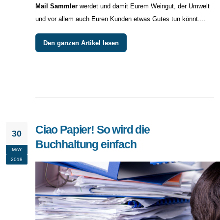
Mail Sammler
werdet und damit Eurem Weingut, der Umwelt
und vor allem auch Euren Kunden etwas Gutes tun könnt....
Den ganzen Artikel lesen
Ciao Papier! So wird die
30
Buchhaltung einfach
MAY
2018