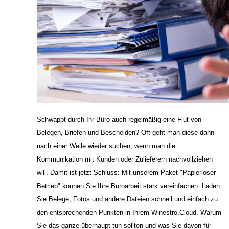
Schwappt durch Ihr Büro auch regelmäßig eine Flut von
Belegen, Briefen und Bescheiden? Oft geht man diese dann
nach einer Weile wieder suchen, wenn man die
Kommunikation mit Kunden oder Zulieferern nachvollziehen
will. Damit ist jetzt Schluss: Mit unserem Paket "Papierloser
Betrieb" können Sie Ihre Büroarbeit stark vereinfachen. Laden
Sie Belege, Fotos und andere Dateien schnell und einfach zu
den entsprechenden Punkten in Ihrem Winestro.Cloud. Warum
Sie das ganze überhaupt tun sollten und was Sie davon für