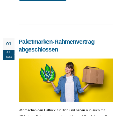
Paketmarken-Rahmenvertrag
01
abgeschlossen
JUL
2018
Wir machen den Hattrick für Dich und haben nun auch mit