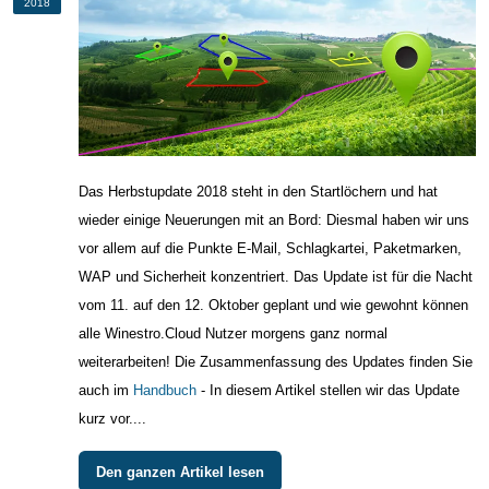
2018
Das Herbstupdate 2018 steht in den Startlöchern und hat
wieder einige Neuerungen mit an Bord: Diesmal haben wir uns
vor allem auf die Punkte E-Mail, Schlagkartei, Paketmarken,
WAP und Sicherheit konzentriert. Das Update ist für die Nacht
vom 11. auf den 12. Oktober geplant und wie gewohnt können
alle Winestro.Cloud Nutzer morgens ganz normal
weiterarbeiten! Die Zusammenfassung des Updates finden Sie
auch im
Handbuch
- In diesem Artikel stellen wir das Update
kurz vor....
Den ganzen Artikel lesen