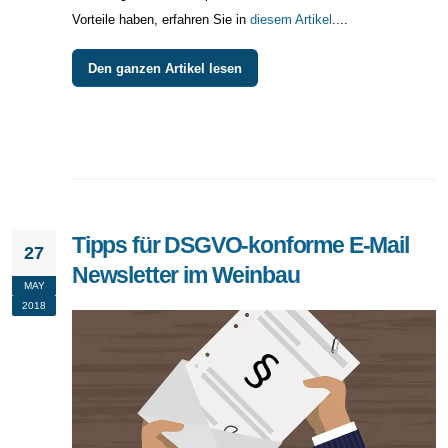
Vorteile haben, erfahren Sie in
diesem Artikel
....
Den ganzen Artikel lesen
Tipps für DSGVO-konforme E-Mail
27
Newsletter im Weinbau
MAY
2018