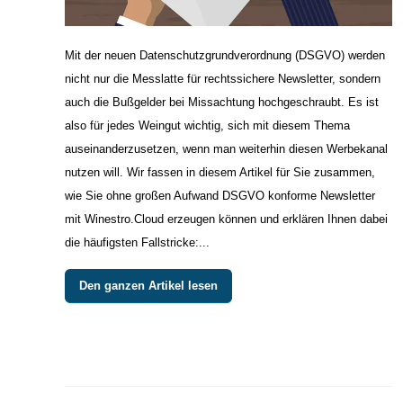
Mit der neuen Datenschutzgrundverordnung (DSGVO) werden
nicht nur die Messlatte für rechtssichere Newsletter, sondern
auch die Bußgelder bei Missachtung hochgeschraubt. Es ist
also für jedes Weingut wichtig, sich mit diesem Thema
auseinanderzusetzen, wenn man weiterhin diesen Werbekanal
nutzen will. Wir fassen in diesem Artikel für Sie zusammen,
wie Sie ohne großen Aufwand DSGVO konforme Newsletter
mit Winestro.Cloud erzeugen können und erklären Ihnen dabei
die häufigsten Fallstricke:...
Den ganzen Artikel lesen