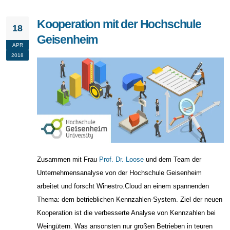
Kooperation mit der Hochschule
18
Geisenheim
APR
2018
Zusammen mit Frau
Prof. Dr. Loose
und dem Team der
Unternehmensanalyse von der Hochschule Geisenheim
arbeitet und forscht Winestro.Cloud an einem spannenden
Thema: dem betrieblichen Kennzahlen-System. Ziel der neuen
Kooperation ist die verbesserte Analyse von Kennzahlen bei
Weingütern. Was ansonsten nur großen Betrieben in teuren