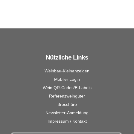
Nützliche Links
Weinbau-Kleinanzeigen
Mobiler Login
Wein QR-Codes/E-Labels
Referenzweingüter
Broschüre
Newsletter-Anmeldung
Impressum / Kontakt